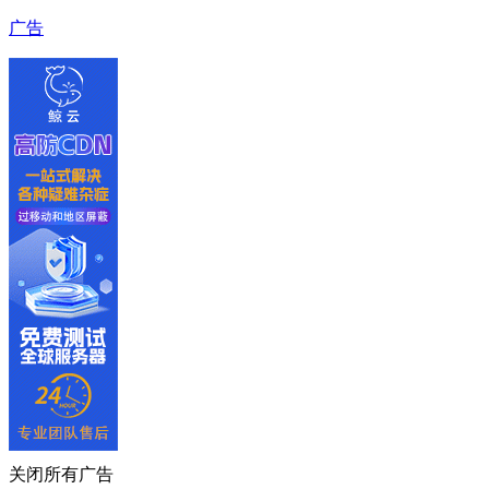
广告
关闭所有广告