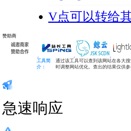
V点可以转给
赞助商
工具简
通过该工具可以查到该网站在各大搜
介：
时调整网站优化。查出的结果仅供参
急速响应