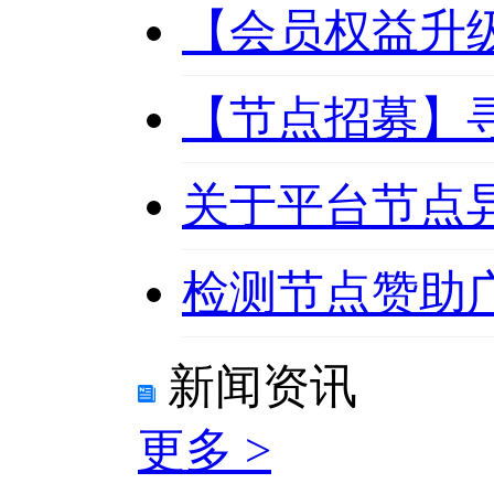
【会员权益升级
【节点招募】
关于平台节点
检测节点赞助
新闻资讯
更多 >