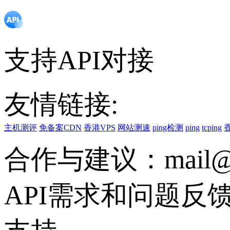
支持API对接
友情链接:
主机测评
免备案CDN
香港VPS
网站测速
ping检测
ping
tcping
合作与建议：mail@vs
API需求和问题反馈联系