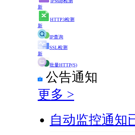
IPMap检测
新
HTTP3检测
新
IP查询
SSL检测
新
批量HTTP(S)
公告通知
更多 >
自动监控通知