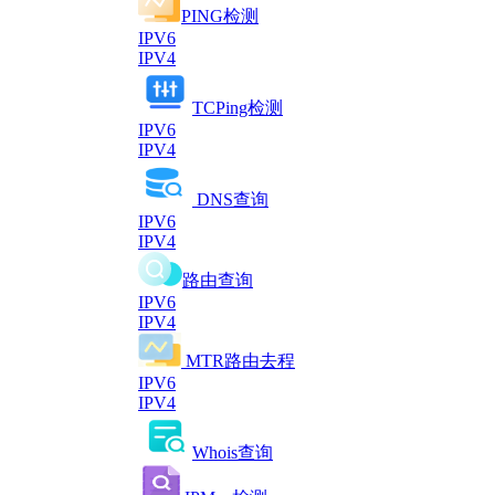
PING检测
IPV6
IPV4
TCPing检测
IPV6
IPV4
DNS查询
IPV6
IPV4
路由查询
IPV6
IPV4
MTR路由去程
IPV6
IPV4
Whois查询