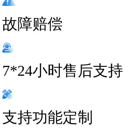
故障赔偿
7*24小时售后支持
支持功能定制