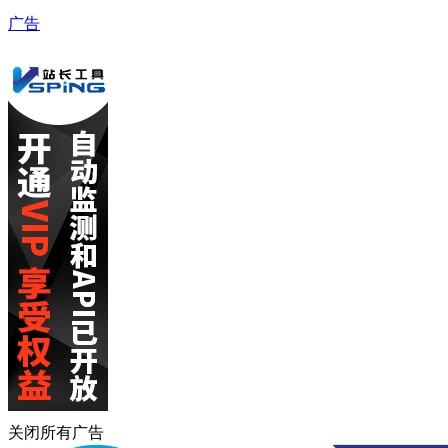
广告
关闭所有广告