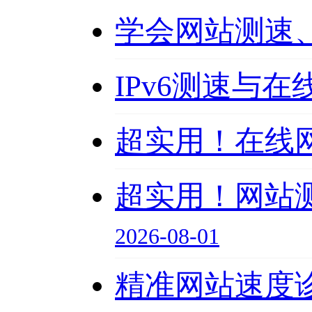
学会网站测速、
IPv6测速与
超实用！在线网
超实用！网站
2026-08-01
精准网站速度诊