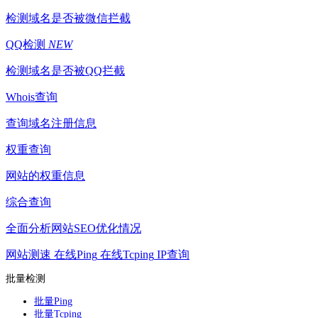
检测域名是否被微信拦截
QQ检测
NEW
检测域名是否被QQ拦截
Whois查询
查询域名注册信息
权重查询
网站的权重信息
综合查询
全面分析网站SEO优化情况
网站测速
在线Ping
在线Tcping
IP查询
批量检测
批量Ping
批量Tcping