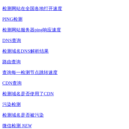
检测网站在全国各地打开速度
PING检测
检测网站服务器ping响应速度
DNS查询
检测域名DNS解析结果
路由查询
查询每一检测节点跳转速度
CDN查询
检测域名是否使用了CDN
污染检测
检测域名是否被污染
微信检测
NEW