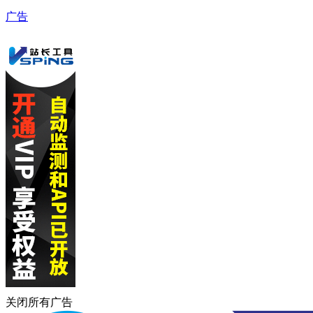
广告
关闭所有广告