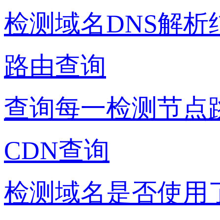
检测域名DNS解析
路由查询
查询每一检测节点
CDN查询
检测域名是否使用了