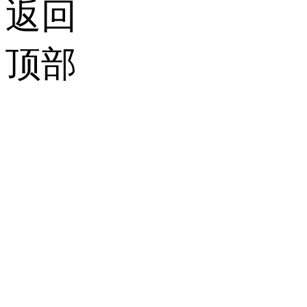
返回
顶部