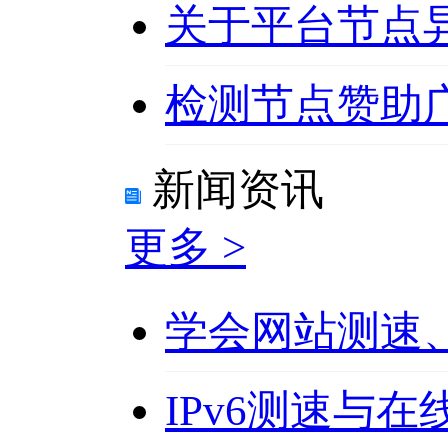
关于平台节点
检测节点赞助
新闻资讯
更多 >
学会网站测速、
IPv6测速与