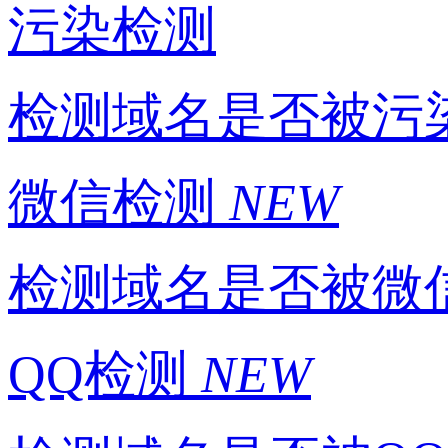
污染检测
检测域名是否被污
微信检测
NEW
检测域名是否被微
QQ检测
NEW