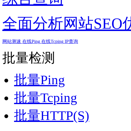
全面分析网站SEO
网站测速
在线Ping
在线Tcping
IP查询
批量检测
批量Ping
批量Tcping
批量HTTP(S)