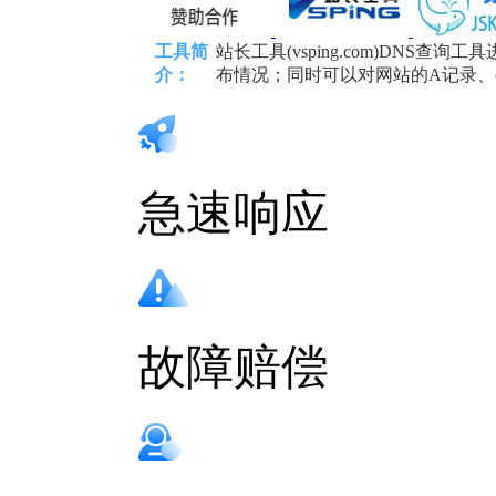
工具简
站长工具(vsping.com)DN
介：
布情况；同时可以对网站的A记录、c
急速响应
故障赔偿