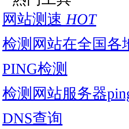
网站测速
HOT
检测网站在全国各
PING检测
检测网站服务器pi
DNS查询