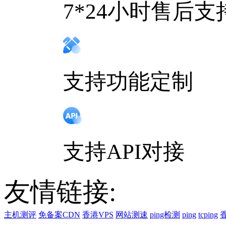
7*24小时售后支
支持功能定制
支持API对接
友情链接:
主机测评
免备案CDN
香港VPS
网站测速
ping检测
ping
tcping