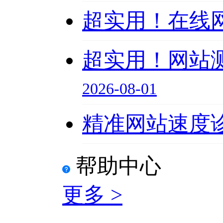
超实用！在线网
超实用！网站
2026-08-01
精准网站速度诊
帮助中心
更多 >