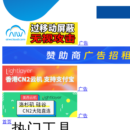
广告
广告
广告
首页
热门工具