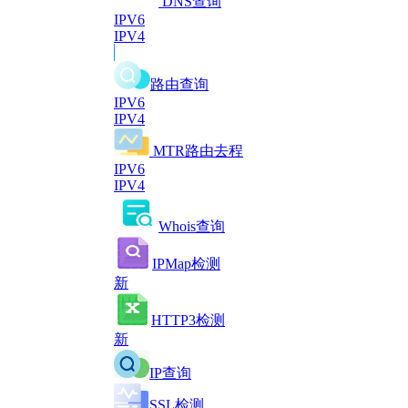
DNS查询
IPV6
IPV4
路由查询
IPV6
IPV4
MTR路由去程
IPV6
IPV4
Whois查询
IPMap检测
新
HTTP3检测
新
IP查询
SSL检测