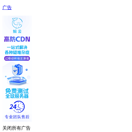
广告
关闭所有广告