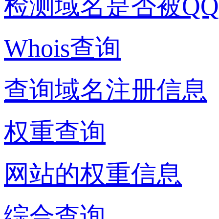
检测域名是否被Q
Whois查询
查询域名注册信息
权重查询
网站的权重信息
综合查询