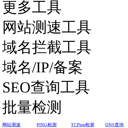
更多工具
网站测速工具
域名拦截工具
域名/IP/备案
SEO查询工具
批量检测
网站测速
PING检测
TCPing检测
DNS查询