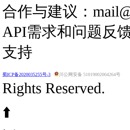
合作与建议：mail@vs
API需求和问题反馈联系
支持
蜀ICP备2020035255号-3
川公网安备 51019002004264号
Rights Reserved.
⬆️