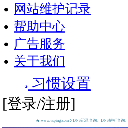
网站维护记录
帮助中心
广告服务
关于我们
习惯设置
[登录/注册]
www.vsping.com
DNS记录查询、DNS解析查询、