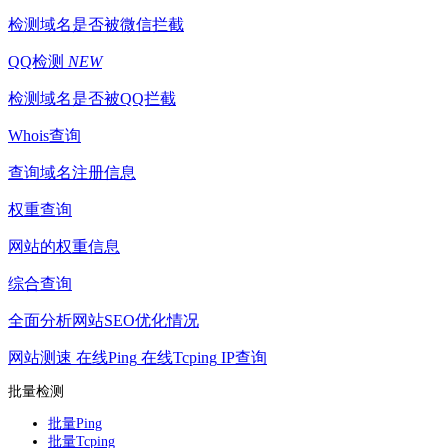
检测域名是否被微信拦截
QQ检测
NEW
检测域名是否被QQ拦截
Whois查询
查询域名注册信息
权重查询
网站的权重信息
综合查询
全面分析网站SEO优化情况
网站测速
在线Ping
在线Tcping
IP查询
批量检测
批量Ping
批量Tcping