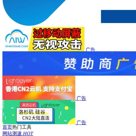
广告
广告
广告
广告
首页
热门工具
网站测速
HOT