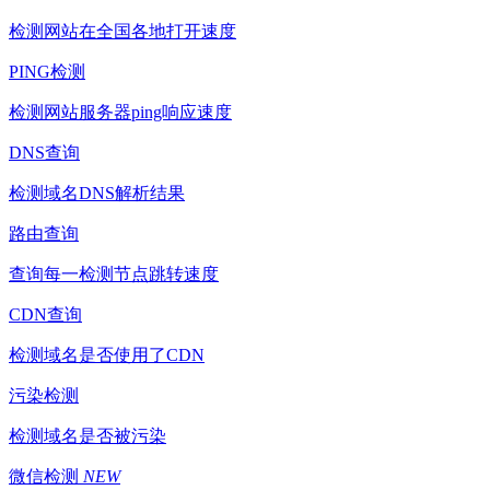
检测网站在全国各地打开速度
PING检测
检测网站服务器ping响应速度
DNS查询
检测域名DNS解析结果
路由查询
查询每一检测节点跳转速度
CDN查询
检测域名是否使用了CDN
污染检测
检测域名是否被污染
微信检测
NEW