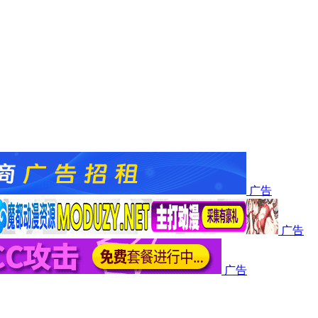
广告
广告
广告