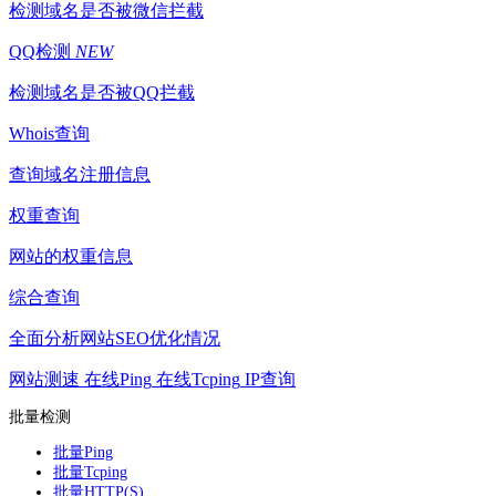
检测域名是否被微信拦截
QQ检测
NEW
检测域名是否被QQ拦截
Whois查询
查询域名注册信息
权重查询
网站的权重信息
综合查询
全面分析网站SEO优化情况
网站测速
在线Ping
在线Tcping
IP查询
批量检测
批量Ping
批量Tcping
批量HTTP(S)