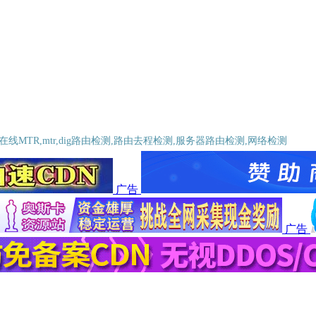
cert,在线MTR,mtr,dig路由检测,路由去程检测,服务器路由检测,网络检测
广告
广告