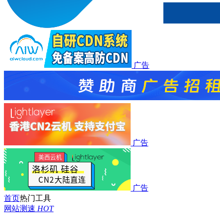
广告
广告
广告
首页
热门工具
网站测速
HOT