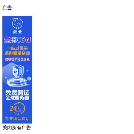
广告
关闭所有广告