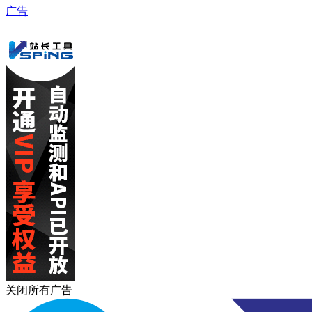
广告
关闭所有广告