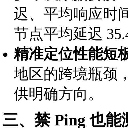
迟、平均响应时间
节点平均延迟 35
精准定位性能短
地区的跨境瓶颈
供明确方向。
三、禁 Ping 