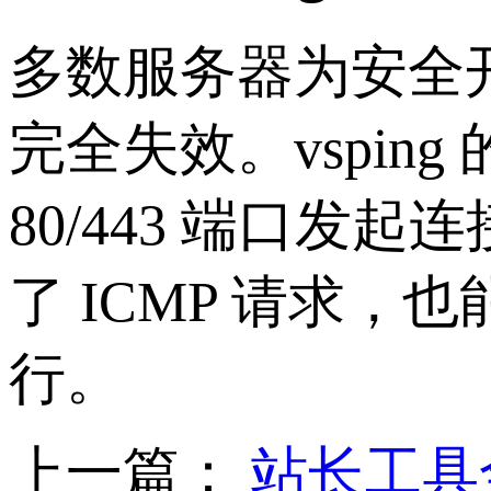
多数服务器为安全开启禁
完全失效。vsping 
80/443 端口发
了 ICMP 请求
行。
上一篇：
站长工具