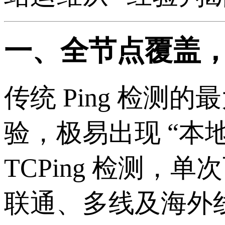
一、全节点覆盖
传统 Ping 检
验，极易出现 “本地
TCPing 检测，
联通、多线及海外