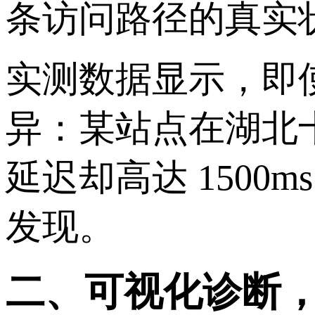
条访问路径的真实
实测数据显示，即
异：某站点在湖北十
延迟却高达 150
发现。
二、可视化诊断，