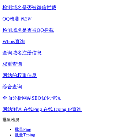
检测域名是否被微信拦截
QQ检测
NEW
检测域名是否被QQ拦截
Whois查询
查询域名注册信息
权重查询
网站的权重信息
综合查询
全面分析网站SEO优化情况
网站测速
在线Ping
在线Tcping
IP查询
批量检测
批量Ping
批量Tcping