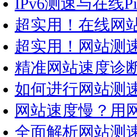
IPv6测速与在线
超实用！在线网站测
超实用！网站测速
精准网站速度诊断
如何进行网站测速
网站速度慢？用网
全面解析网站测速