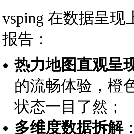
vsping 在数
报告：
热力地图直观呈
的流畅体验，橙
状态一目了然；
多维度数据拆解