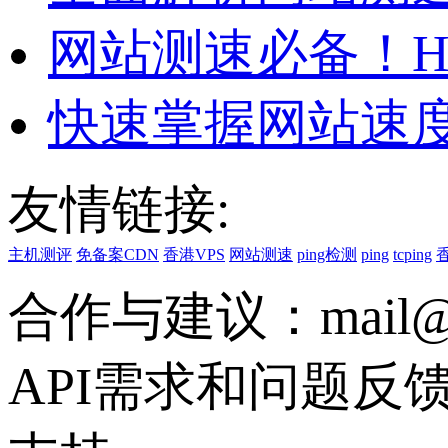
网站测速必备！H
快速掌握网站速度
友情链接:
主机测评
免备案CDN
香港VPS
网站测速
ping检测
ping
tcping
合作与建议：mail@vs
API需求和问题反馈联系