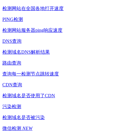
检测网站在全国各地打开速度
PING检测
检测网站服务器ping响应速度
DNS查询
检测域名DNS解析结果
路由查询
查询每一检测节点跳转速度
CDN查询
检测域名是否使用了CDN
污染检测
检测域名是否被污染
微信检测
NEW