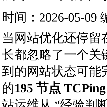
时间：2026-05-09
当网站优化还停留在
长都忽略了一个关
到的网站状态可能完
的
195 节点 TCPi
站运维从 “经验判断