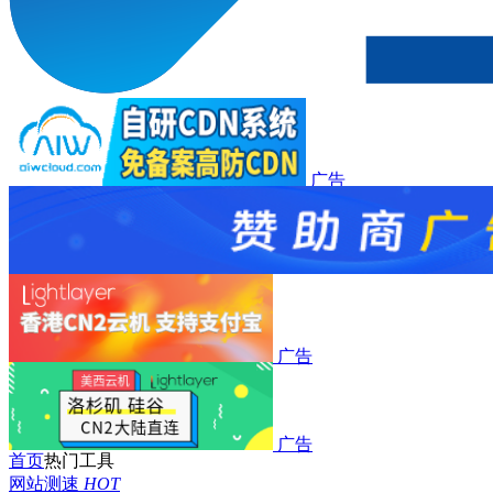
广告
广告
广告
广告
首页
热门工具
网站测速
HOT