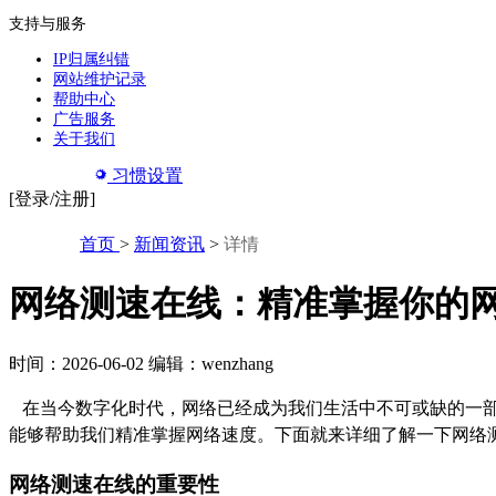
支持与服务
IP归属纠错
网站维护记录
帮助中心
广告服务
关于我们
习惯设置
[登录/注册]
首页
>
新闻资讯
>
详情
网络测速在线：精准掌握你的
时间：2026-06-02
编辑：wenzhang
在当今数字化时代，网络已经成为我们生活中不可或缺的一部
能够帮助我们精准掌握网络速度。下面就来详细了解一下网络
网络测速在线的重要性