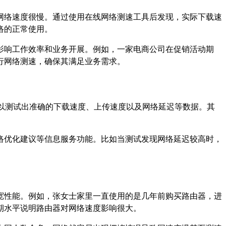
网络速度很慢。通过使用在线网络测速工具后发现，实际下载速
络的正常使用。
影响工作效率和业务开展。例如，一家电商公司在促销活动期
行网络测速，确保其满足业务需求。
，可以测试出准确的下载速度、上传速度以及网络延迟等数据。其
络优化建议等信息服务功能。比如当测试发现网络延迟较高时，
宽性能。例如，张女士家里一直使用的是几年前购买路由器，进
期水平说明路由器对网络速度影响很大。