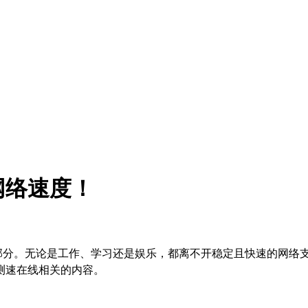
网络速度！
分。无论是工作、学习还是娱乐，都离不开稳定且快速的网络支
测速在线相关的内容。