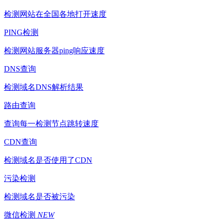
检测网站在全国各地打开速度
PING检测
检测网站服务器ping响应速度
DNS查询
检测域名DNS解析结果
路由查询
查询每一检测节点跳转速度
CDN查询
检测域名是否使用了CDN
污染检测
检测域名是否被污染
微信检测
NEW