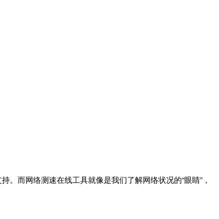
持。而网络测速在线工具就像是我们了解网络状况的“眼睛”，