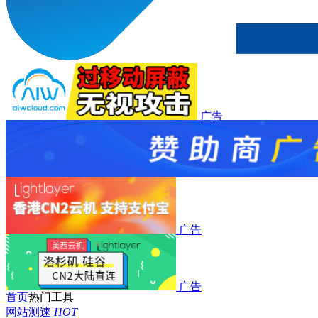
广告
广告
广告
广告
首页
热门工具
网站测速
HOT