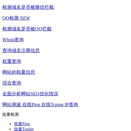
检测域名是否被微信拦截
QQ检测
NEW
检测域名是否被QQ拦截
Whois查询
查询域名注册信息
权重查询
网站的权重信息
综合查询
全面分析网站SEO优化情况
网站测速
在线Ping
在线Tcping
IP查询
批量检测
批量Ping
批量Tcping