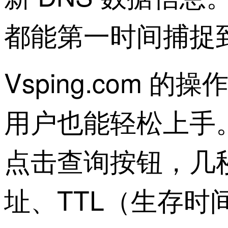
都能第一时间捕捉
Vsping.com
用户也能轻松上手
点击查询按钮，几秒
址、TTL（生存时