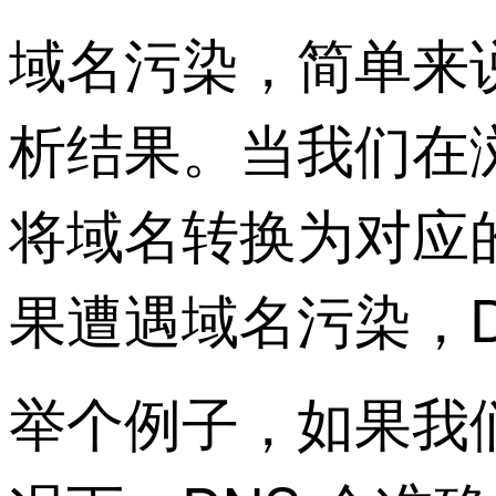
域名污染，简单来
析结果。当我们在
将域名转换为对应的
果遭遇域名污染，D
举个例子，如果我