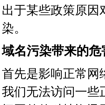
出于某些政策原因
染。
域名污染带来的危
首先是影响正常网
我们无法访问一些