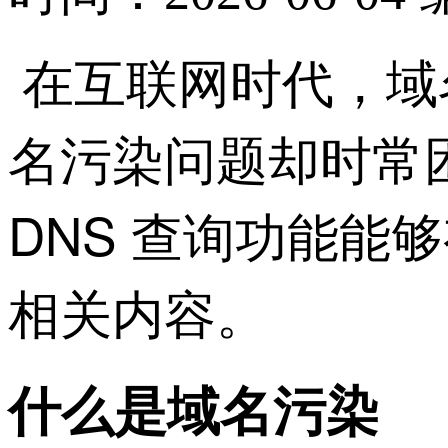
在互联网时代，域
名污染问题却时常困扰
DNS 查询功能
相关内容。
什么是域名污染