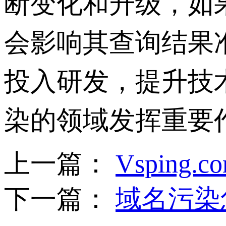
断变化和升级，如果 
会影响其查询结果
投入研发，提升技术水
染的领域发挥重要
上一篇：
Vspin
下一篇：
域名污染怎