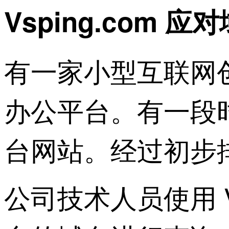
Vsping.com 
有一家小型互联网
办公平台。有一段
台网站。经过初步
公司技术人员使用 Vs