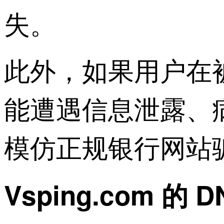
失。
此外，如果用户在
能遭遇信息泄露、
模仿正规银行网站
Vsping.com 的