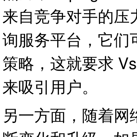
来自竞争对手的压力
询服务平台，它们
策略，这就要求 Vs
来吸引用户。
另一方面，随着网