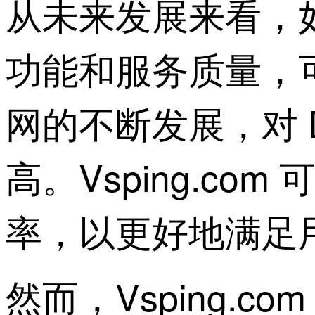
从未来发展来看，如果 
功能和服务质量，
网的不断发展，对 
高。Vsping.c
率，以更好地满足
然而，Vsping.