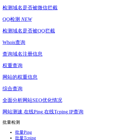
检测域名是否被微信拦截
QQ检测
NEW
检测域名是否被QQ拦截
Whois查询
查询域名注册信息
权重查询
网站的权重信息
综合查询
全面分析网站SEO优化情况
网站测速
在线Ping
在线Tcping
IP查询
批量检测
批量Ping
批量Tcping