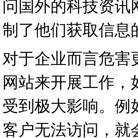
问国外的科技资讯
制了他们获取信息
对于企业而言危害
网站来开展工作，
受到极大影响。例
客户无法访问，就