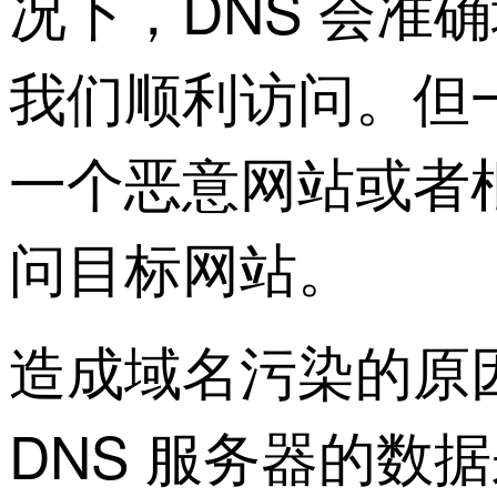
况下，DNS 会准
我们顺利访问。但
一个恶意网站或者根
问目标网站。
造成域名污染的原
DNS 服务器的