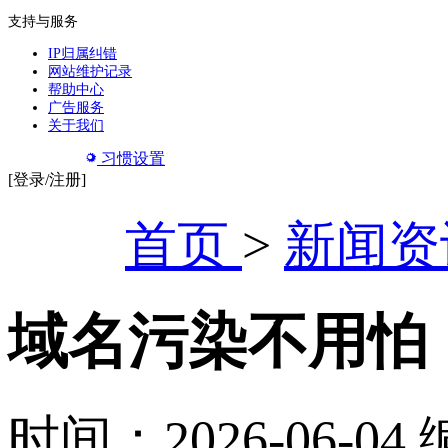
支持与服务
IP归属纠错
网站维护记录
帮助中心
广告服务
关于我们
习惯设置
[登录/注册]
首页
>
新闻资
域名污染不用怕，V
时间：2026-06-04