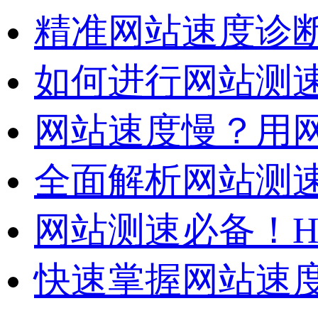
精准网站速度诊断
如何进行网站测速
网站速度慢？用网
全面解析网站测速
网站测速必备！H
快速掌握网站速度