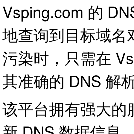
Vsping.com
地查询到目标域名对
污染时，只需在 Vs
其准确的 DNS 解
该平台拥有强大的
新 DNS 数据信息