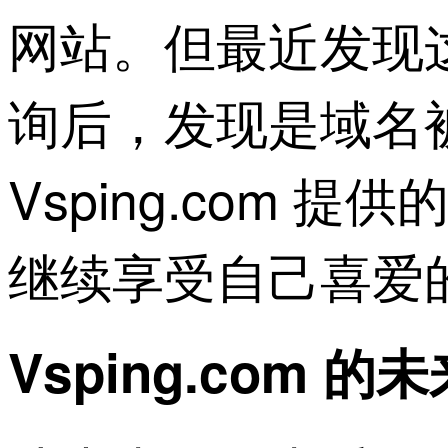
网站。但最近发现这些
询后，发现是域名被
Vsping.com
继续享受自己喜爱
Vsping.com 