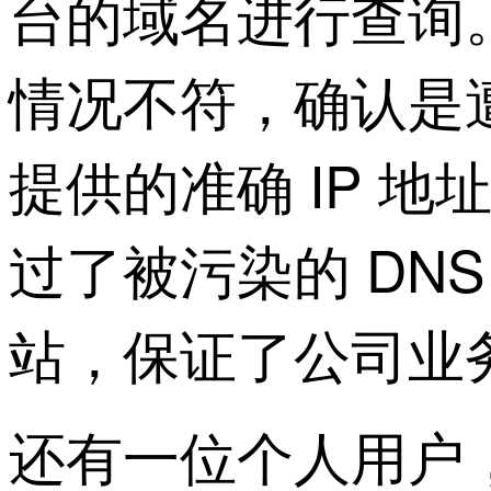
台的域名进行查询。
情况不符，确认是遭到
提供的准确 IP 地
过了被污染的 DN
站，保证了公司业
还有一位个人用户