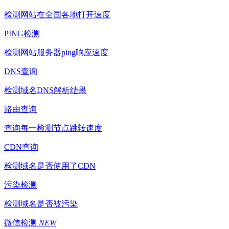
检测网站在全国各地打开速度
PING检测
检测网站服务器ping响应速度
DNS查询
检测域名DNS解析结果
路由查询
查询每一检测节点跳转速度
CDN查询
检测域名是否使用了CDN
污染检测
检测域名是否被污染
微信检测
NEW