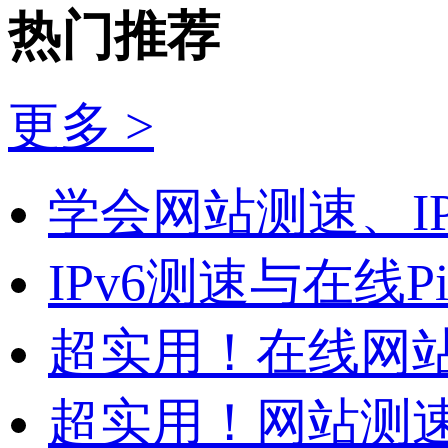
热门推荐
更多 >
学会网站测速、I
IPv6测速与在线
超实用！在线网站测
超实用！网站测速