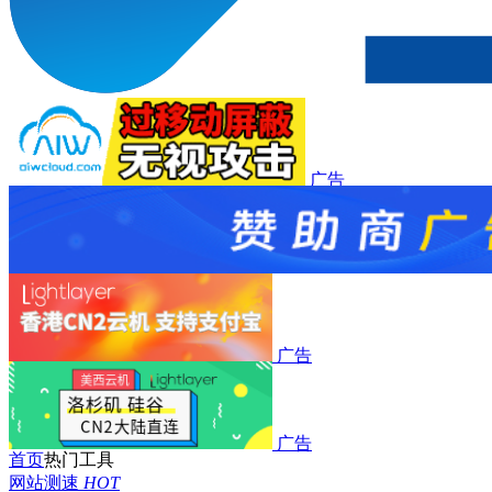
广告
广告
广告
广告
首页
热门工具
网站测速
HOT