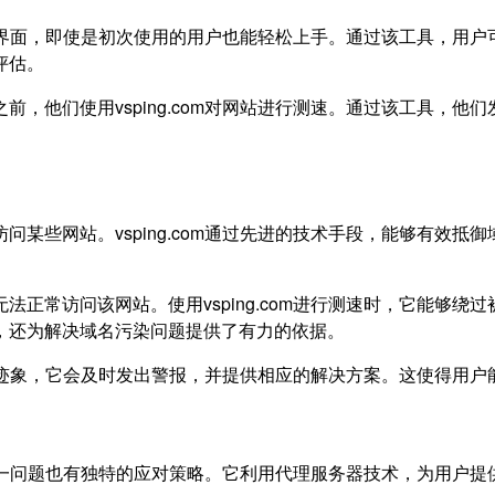
直观的界面，即使是初次使用的用户也能轻松上手。通过该工具，
评估。
，他们使用vsping.com对网站进行测速。通过该工具，
某些网站。vsping.com通过先进的技术手段，能够有效
正常访问该网站。使用vsping.com进行测速时，它能够
，还为解决域名污染问题提供了有力的依据。
污染的迹象，它会及时发出警报，并提供相应的解决方案。这使得用
针对这一问题也有独特的应对策略。它利用代理服务器技术，为用