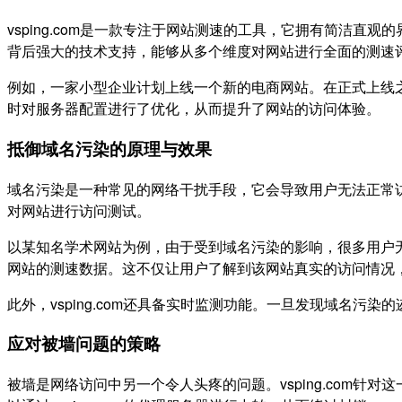
vsping.com是一款专注于网站测速的工具，它拥有简洁
背后强大的技术支持，能够从多个维度对网站进行全面的测速
例如，一家小型企业计划上线一个新的电商网站。在正式上线之前
时对服务器配置进行了优化，从而提升了网站的访问体验。
抵御域名污染的原理与效果
域名污染是一种常见的网络干扰手段，它会导致用户无法正常访问
对网站进行访问测试。
以某知名学术网站为例，由于受到域名污染的影响，很多用户无法
网站的测速数据。这不仅让用户了解到该网站真实的访问情况
此外，vsping.com还具备实时监测功能。一旦发现域名
应对被墙问题的策略
被墙是网络访问中另一个令人头疼的问题。vsping.com