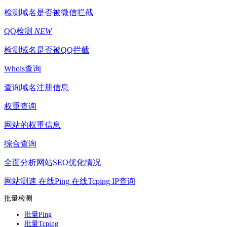
检测域名是否被微信拦截
QQ检测
NEW
检测域名是否被QQ拦截
Whois查询
查询域名注册信息
权重查询
网站的权重信息
综合查询
全面分析网站SEO优化情况
网站测速
在线Ping
在线Tcping
IP查询
批量检测
批量Ping
批量Tcping