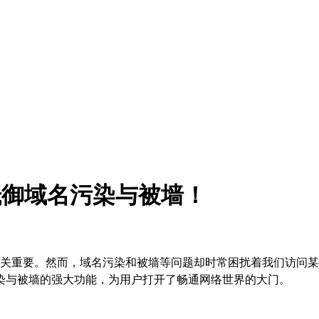
om抵御域名污染与被墙！
重要。然而，域名污染和被墙等问题却时常困扰着我们访问某些网站
染与被墙的强大功能，为用户打开了畅通网络世界的大门。