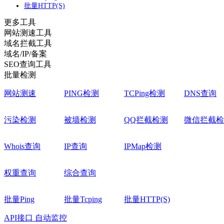
批量HTTP(S)
更多工具
网站测速工具
域名拦截工具
域名/IP/备案
SEO查询工具
批量检测
网站测速
PING检测
TCPing检测
DNS查询
污染检测
被墙检测
QQ拦截检测
微信拦截检
Whois查询
IP查询
IPMap检测
权重查询
综合查询
批量Ping
批量Tcping
批量HTTP(S)
API接口
自动监控