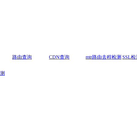
路由查询
CDN查询
mtr路由去程检测
SSL检
测