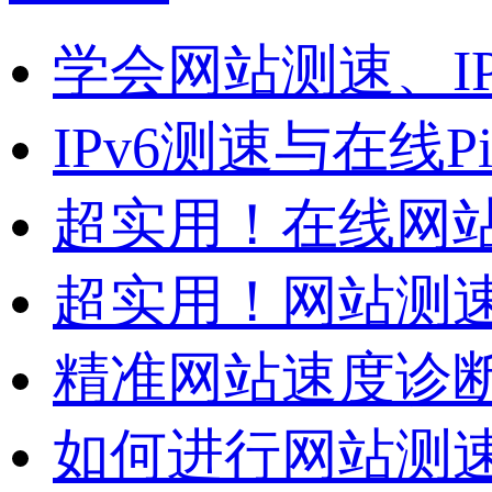
学会网站测速、I
IPv6测速与在线
超实用！在线网站测
超实用！网站测速
精准网站速度诊断
如何进行网站测速