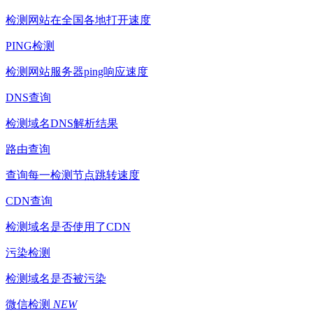
检测网站在全国各地打开速度
PING检测
检测网站服务器ping响应速度
DNS查询
检测域名DNS解析结果
路由查询
查询每一检测节点跳转速度
CDN查询
检测域名是否使用了CDN
污染检测
检测域名是否被污染
微信检测
NEW