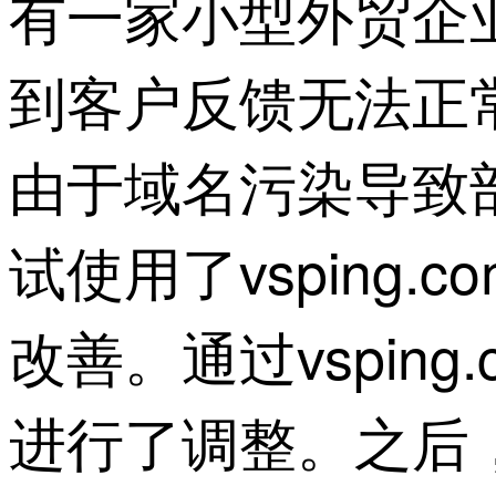
有一家小型外贸企
到客户反馈无法正
由于域名污染导致
试使用了vsping
改善。通过vspin
进行了调整。之后