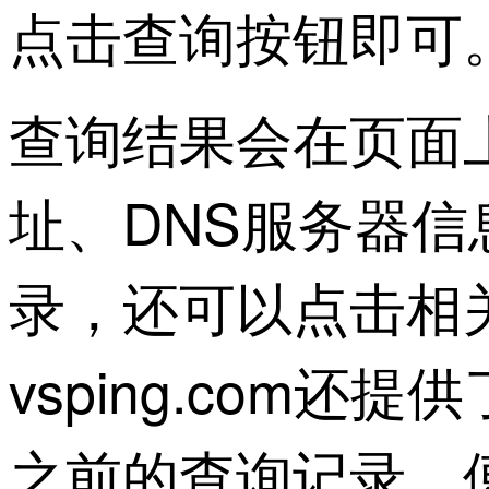
点击查询按钮即可
查询结果会在页面
址、DNS服务器信
录，还可以点击相
vsping.com
之前的查询记录，