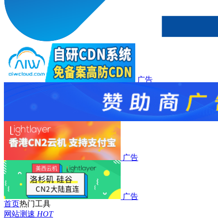
广告
广告
广告
广告
首页
热门工具
网站测速
HOT