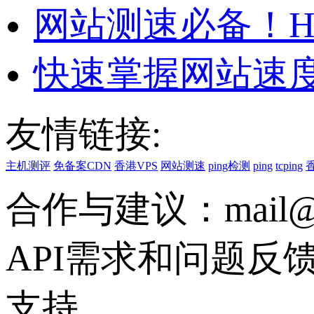
网站测速必备！H
快速掌握网站速度
友情链接:
主机测评
免备案CDN
香港VPS
网站测速
ping检测
ping
tcping
合作与建议：mail@vs
API需求和问题反馈联系
支持