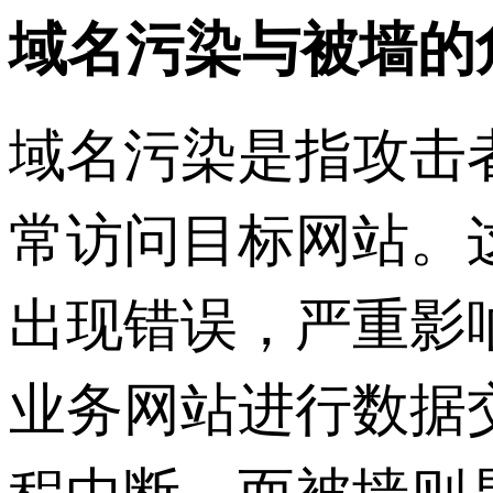
域名污染与被墙的
域名污染是指攻击
常访问目标网站。
出现错误，严重影
业务网站进行数据
程中断。而被墙则