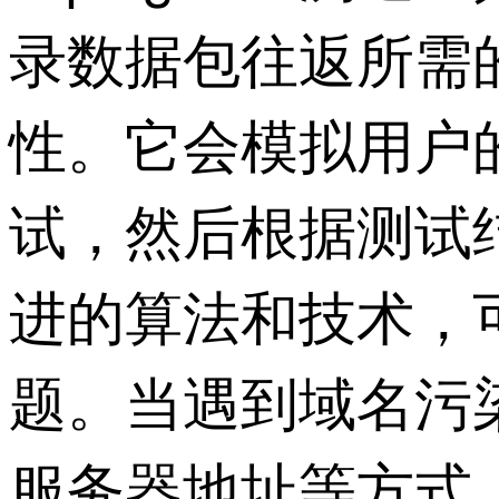
录数据包往返所需
性。它会模拟用户
试，然后根据测试
进的算法和技术，
题。当遇到域名污
服务器地址等方式