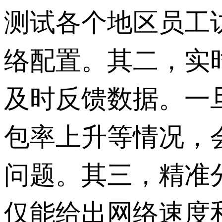
测试各个地区员工
络配置。其二，实
及时反馈数据。一
包率上升等情况，
问题。其三，精准
仅能给出网络速度