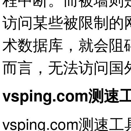
访问某些被限制的
术数据库，就会阻
而言，无法访问国
vsping.com
vsping.com