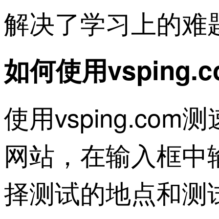
解决了学习上的难
如何使用vsping.
使用vsping.c
网站，在输入框中
择测试的地点和测