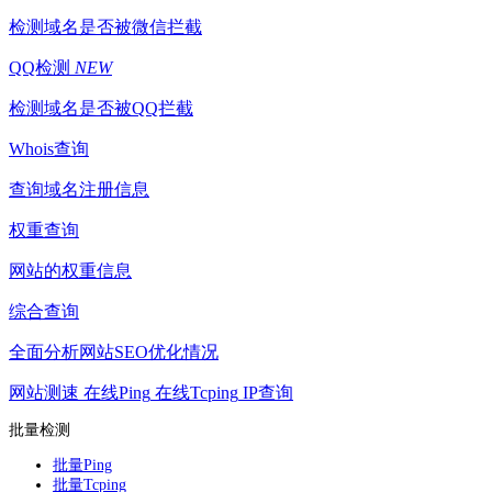
检测域名是否被微信拦截
QQ检测
NEW
检测域名是否被QQ拦截
Whois查询
查询域名注册信息
权重查询
网站的权重信息
综合查询
全面分析网站SEO优化情况
网站测速
在线Ping
在线Tcping
IP查询
批量检测
批量Ping
批量Tcping