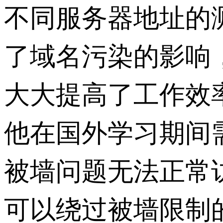
不同服务器地址的
了域名污染的影响
大大提高了工作效
他在国外学习期间
被墙问题无法正常访问
可以绕过被墙限制