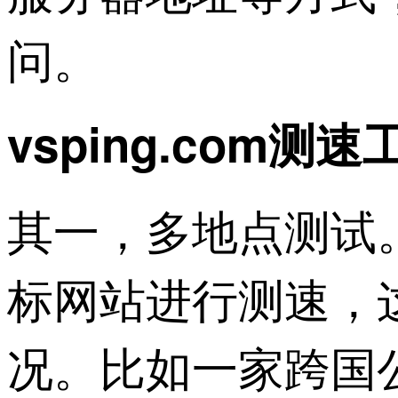
问。
vsping.com
其一，多地点测试。v
标网站进行测速，
况。比如一家跨国