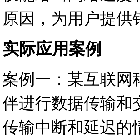
原因，为用户提供
实际应用案例
案例一：某互联网
伴进行数据传输和
传输中断和延迟的情况