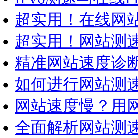
超实用！在线网站测
超实用！网站测速
精准网站速度诊断
如何进行网站测速
网站速度慢？用网
全面解析网站测速