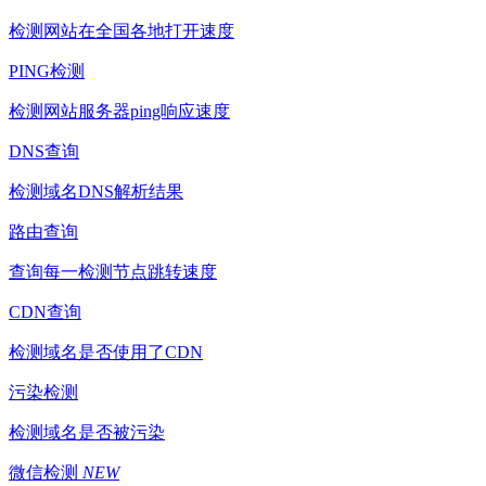
检测网站在全国各地打开速度
PING检测
检测网站服务器ping响应速度
DNS查询
检测域名DNS解析结果
路由查询
查询每一检测节点跳转速度
CDN查询
检测域名是否使用了CDN
污染检测
检测域名是否被污染
微信检测
NEW