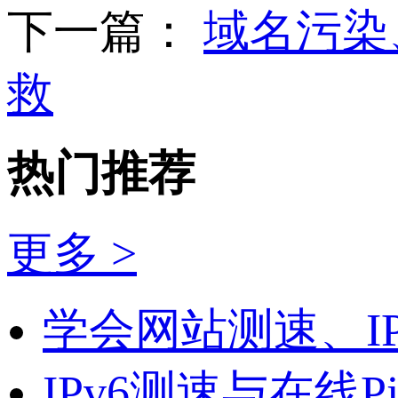
下一篇：
域名污染、
救
热门推荐
更多 >
学会网站测速、I
IPv6测速与在线