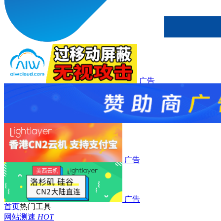
广告
广告
广告
广告
首页
热门工具
网站测速
HOT