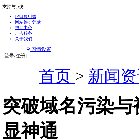
支持与服务
IP归属纠错
网站维护记录
帮助中心
广告服务
关于我们
习惯设置
[登录/注册]
首页
>
新闻资
突破域名污染与被
显神通