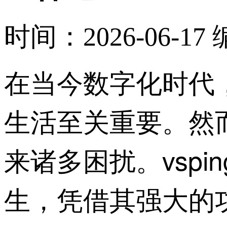
时间：2026-06-17
在当今数字化时代
生活至关重要。然
来诸多困扰。vspi
生，凭借其强大的