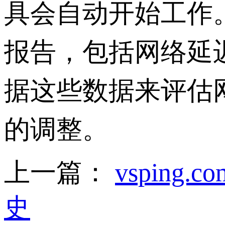
具会自动开始工作
报告，包括网络延
据这些数据来评估
的调整。
上一篇：
vspin
史