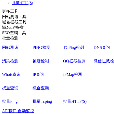
批量HTTP(S)
更多工具
网站测速工具
域名拦截工具
域名/IP/备案
SEO查询工具
批量检测
网站测速
PING检测
TCPing检测
DNS查询
污染检测
被墙检测
QQ拦截检测
微信拦截检
Whois查询
IP查询
IPMap检测
权重查询
综合查询
批量Ping
批量Tcping
批量HTTP(S)
API接口
自动监控