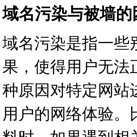
域名污染与被墙的
域名污染是指一些
果，使得用户无法
种原因对特定网站
用户的网络体验。
料时，如果遇到相