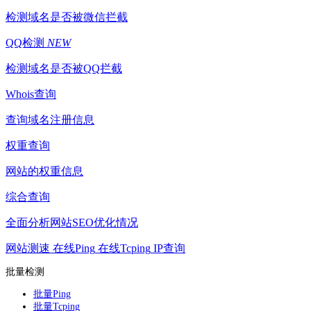
检测域名是否被微信拦截
QQ检测
NEW
检测域名是否被QQ拦截
Whois查询
查询域名注册信息
权重查询
网站的权重信息
综合查询
全面分析网站SEO优化情况
网站测速
在线Ping
在线Tcping
IP查询
批量检测
批量Ping
批量Tcping