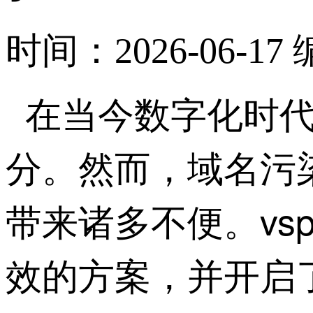
时间：2026-06-17
在当今数字化时代
分。然而，域名污
带来诸多不便。vsp
效的方案，并开启