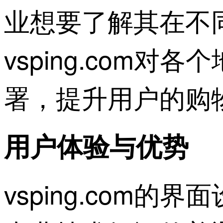
业想要了解其在不
vsping.com
署，提升用户的购
用户体验与优势
vsping.com