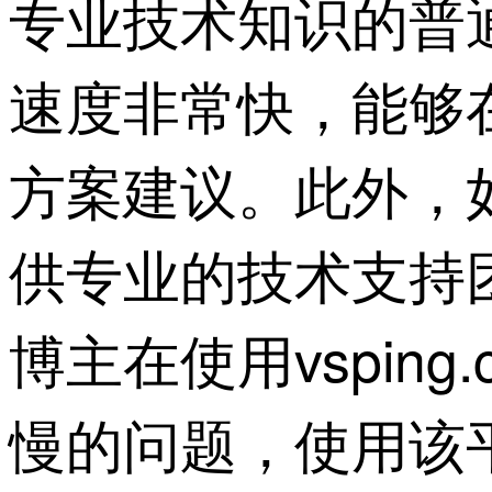
专业技术知识的普
速度非常快，能够
方案建议。此外，如果
供专业的技术支持
博主在使用vspin
慢的问题，使用该