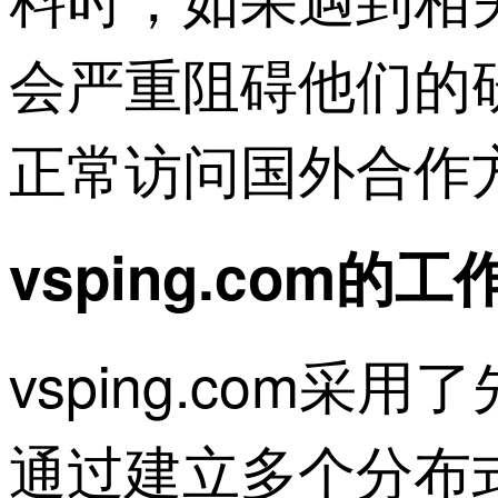
会严重阻碍他们的
正常访问国外合作
vsping.com的
vsping.com
通过建立多个分布