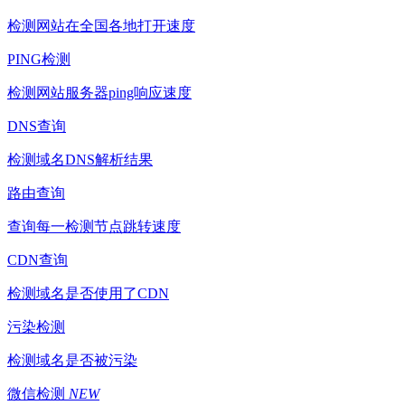
检测网站在全国各地打开速度
PING检测
检测网站服务器ping响应速度
DNS查询
检测域名DNS解析结果
路由查询
查询每一检测节点跳转速度
CDN查询
检测域名是否使用了CDN
污染检测
检测域名是否被污染
微信检测
NEW