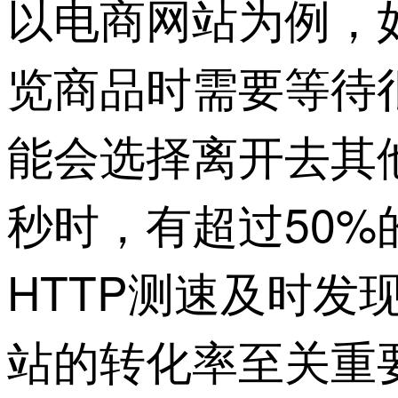
以电商网站为例，
览商品时需要等待
能会选择离开去其
秒时，有超过50
HTTP测速及时
站的转化率至关重