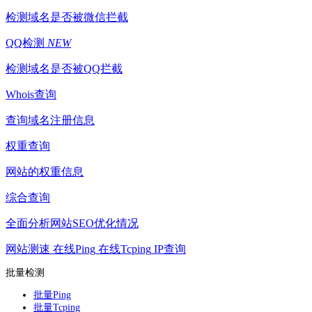
检测域名是否被微信拦截
QQ检测
NEW
检测域名是否被QQ拦截
Whois查询
查询域名注册信息
权重查询
网站的权重信息
综合查询
全面分析网站SEO优化情况
网站测速
在线Ping
在线Tcping
IP查询
批量检测
批量Ping
批量Tcping