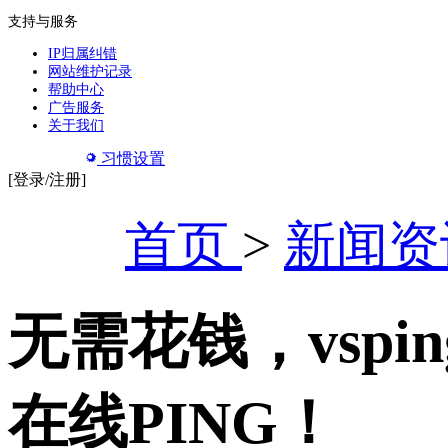
支持与服务
IP归属纠错
网站维护记录
帮助中心
广告服务
关于我们
习惯设置
[登录/注册]
首页
>
新闻资
无需花钱，vspi
在线PING！