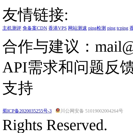
友情链接:
主机测评
免备案CDN
香港VPS
网站测速
ping检测
ping
tcping
合作与建议：mail@vs
API需求和问题反馈联系
支持
蜀ICP备2020035255号-3
川公网安备 51019002004264号
Rights Reserved.